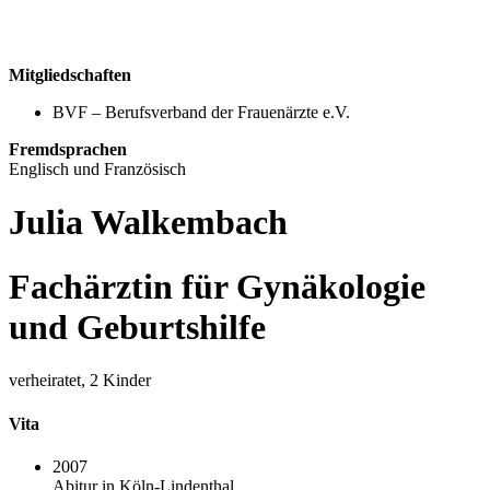
Mitgliedschaften
BVF – Berufsverband der Frauenärzte e.V.
Fremdsprachen
Englisch und Französisch
Julia Walkembach
Fachärztin für Gynäkologie
und Geburtshilfe
verheiratet, 2 Kinder
Vita
2007
Abitur in Köln-Lindenthal